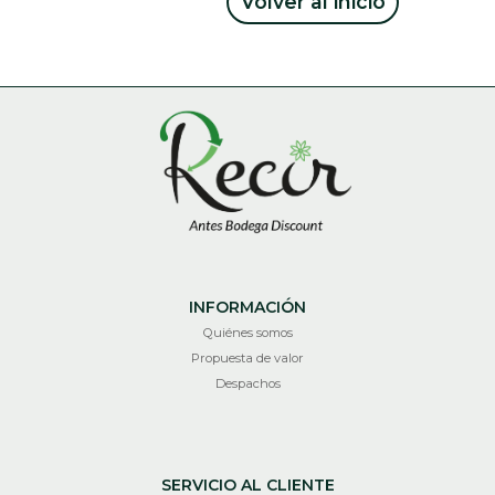
Volver al inicio
INFORMACIÓN
Quiénes somos
Propuesta de valor
Despachos
SERVICIO AL CLIENTE