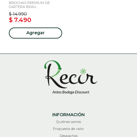
BROCHAS PREMIUM DE
CARTERA BEAU...
$ 14.990
$ 7.490
Agregar
INFORMACIÓN
Quiénes somos
Propuesta de valor
Despachos