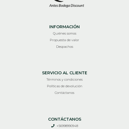
INFORMACIÓN
Quiénes somos
Propuesta de valor
Despachos
SERVICIO AL CLIENTE
Términos y condiciones
Políticas de devolución
Contáctanos
CONTÁCTANOS
+56998990948