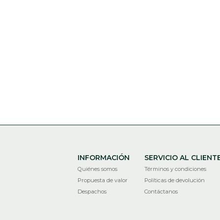
INFORMACIÓN
SERVICIO AL CLIENT
Quiénes somos
Términos y condiciones
Propuesta de valor
Políticas de devolución
Despachos
Contáctanos