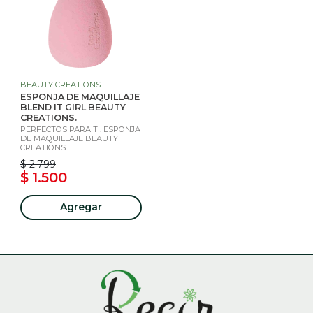
BEAUTY CREATIONS
ESPONJA DE MAQUILLAJE
BLEND IT GIRL BEAUTY
CREATIONS.
PERFECTOS PARA TI. ESPONJA
DE MAQUILLAJE BEAUTY
CREATIONS...
$ 2.799
$ 1.500
Agregar