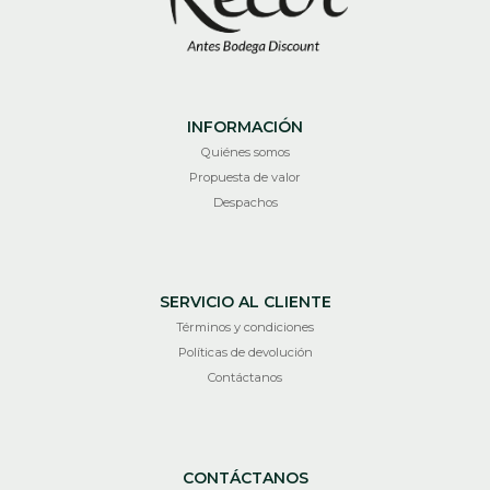
INFORMACIÓN
Quiénes somos
Propuesta de valor
Despachos
SERVICIO AL CLIENTE
Términos y condiciones
Políticas de devolución
Contáctanos
CONTÁCTANOS