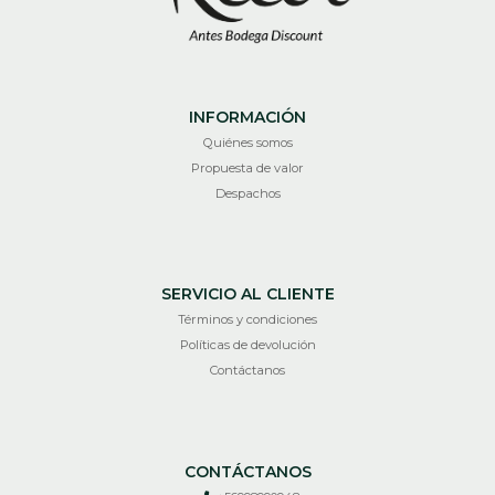
INFORMACIÓN
Quiénes somos
Propuesta de valor
Despachos
SERVICIO AL CLIENTE
Términos y condiciones
Políticas de devolución
Contáctanos
CONTÁCTANOS