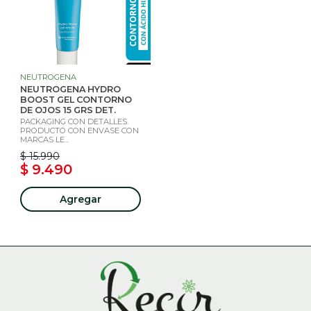
NEUTROGENA
NEUTROGENA HYDRO
BOOST GEL CONTORNO
DE OJOS 15 GRS DET.
PACKAGING CON DETALLES.
PRODUCTO CON ENVASE CON
MARCAS LE...
$ 15.990
$ 9.490
Agregar