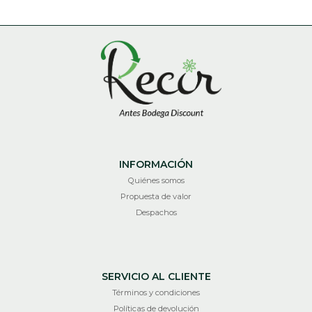
INFORMACIÓN
Quiénes somos
Propuesta de valor
Despachos
SERVICIO AL CLIENTE
Términos y condiciones
Políticas de devolución