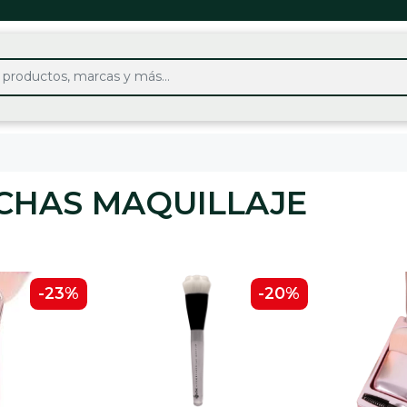
CHAS MAQUILLAJE
-23%
-20%