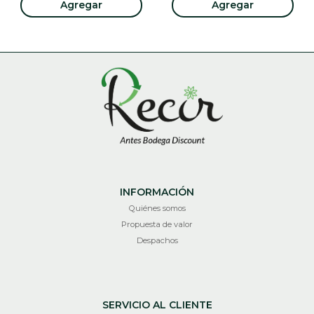
Agregar
Agregar
INFORMACIÓN
Quiénes somos
Propuesta de valor
Despachos
SERVICIO AL CLIENTE