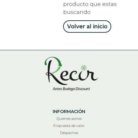
producto que estas
buscando
Volver al inicio
INFORMACIÓN
Quiénes somos
Propuesta de valor
Despachos