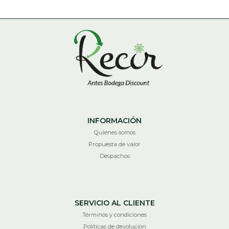
INFORMACIÓN
Quiénes somos
Propuesta de valor
Despachos
SERVICIO AL CLIENTE
Términos y condiciones
Políticas de devolución