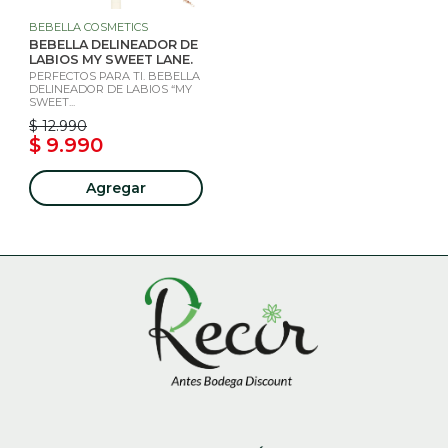
BEBELLA COSMETICS
BEBELLA DELINEADOR DE
LABIOS MY SWEET LANE.
PERFECTOS PARA TI. BEBELLA
DELINEADOR DE LABIOS “MY
SWEET...
$ 12.990
$ 9.990
Agregar