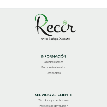
INFORMACIÓN
Quiénes somos
Propuesta de valor
Despachos
SERVICIO AL CLIENTE
Términos y condiciones
Políticas de devolución