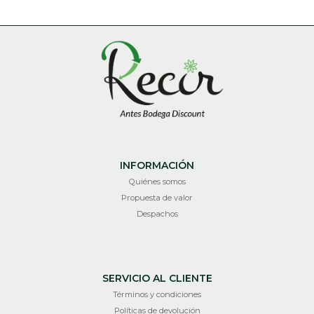
INFORMACIÓN
Quiénes somos
Propuesta de valor
Despachos
SERVICIO AL CLIENTE
Términos y condiciones
Políticas de devolución