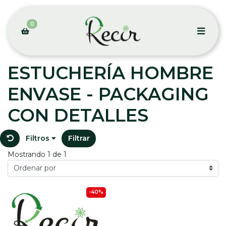
0
ESTUCHERÍA HOMBRE
ENVASE - PACKAGING
CON DETALLES
Filtros
Filtrar
Mostrando 1 de 1
-40%