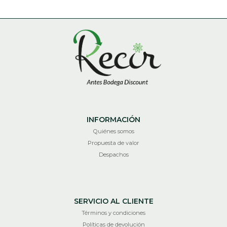
INFORMACIÓN
Quiénes somos
Propuesta de valor
Despachos
SERVICIO AL CLIENTE
Términos y condiciones
Políticas de devolución