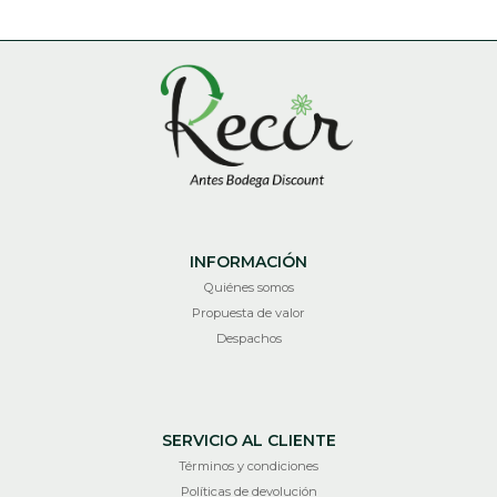
INFORMACIÓN
Quiénes somos
Propuesta de valor
Despachos
SERVICIO AL CLIENTE
Términos y condiciones
Políticas de devolución