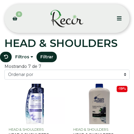
0
HEAD & SHOULDERS
Filtros
Filtrar
Mostrando 7 de 7
-19%
HEAD & SHOULDERS
HEAD & SHOULDERS