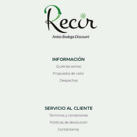
INFORMACIÓN
Quiénes somos
Propuesta de valor
Despachos
SERVICIO AL CLIENTE
Términos y condiciones
Políticas de devolución
Contáctanos