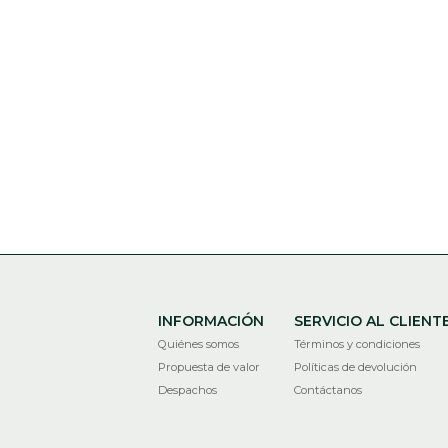
INFORMACIÓN
SERVICIO AL CLIENT
Quiénes somos
Términos y condiciones
Propuesta de valor
Políticas de devolución
Despachos
Contáctanos