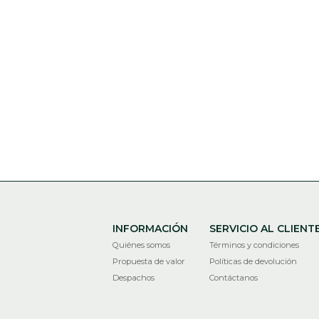
INFORMACIÓN
SERVICIO AL CLIENT
Quiénes somos
Términos y condiciones
Propuesta de valor
Políticas de devolución
Despachos
Contáctanos