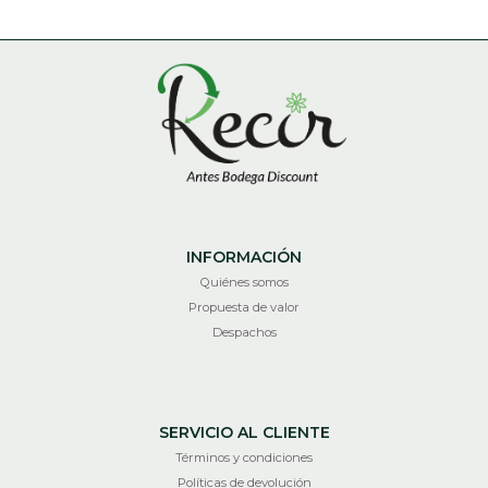
INFORMACIÓN
Quiénes somos
Propuesta de valor
Despachos
SERVICIO AL CLIENTE
Términos y condiciones
Políticas de devolución