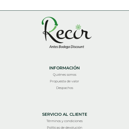
INFORMACIÓN
Quiénes somos
Propuesta de valor
Despachos
SERVICIO AL CLIENTE
Términos y condiciones
Políticas de devolución