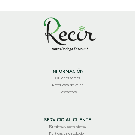
INFORMACIÓN
Quiénes somos
Propuesta de valor
Despachos
SERVICIO AL CLIENTE
Términos y condiciones
Políticas de devolución