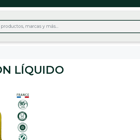
ÓN LÍQUIDO