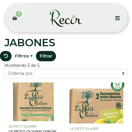
0
JABONES
Filtros
Filtrar
Mostrando 5 de 5
LE PETIT OLIVIER
LE PETIT OLIVIER
LE PETIT OLIVIER JABON