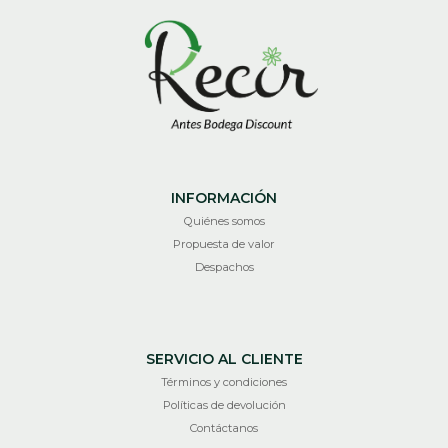
INFORMACIÓN
Quiénes somos
Propuesta de valor
Despachos
SERVICIO AL CLIENTE
Términos y condiciones
Políticas de devolución
Contáctanos