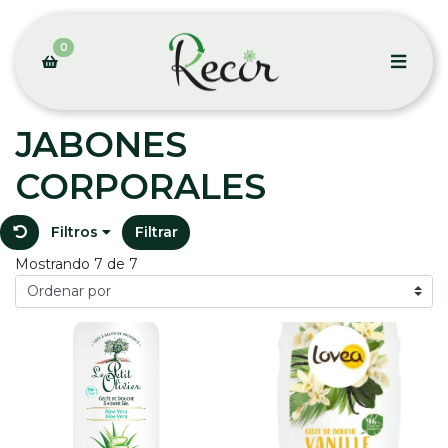
0
JABONES
CORPORALES
Filtros
Filtrar
Mostrando 7 de 7