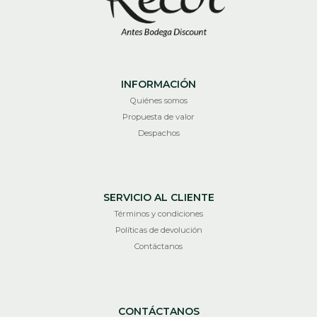
INFORMACIÓN
Quiénes somos
Propuesta de valor
Despachos
SERVICIO AL CLIENTE
Términos y condiciones
Políticas de devolución
Contáctanos
CONTÁCTANOS