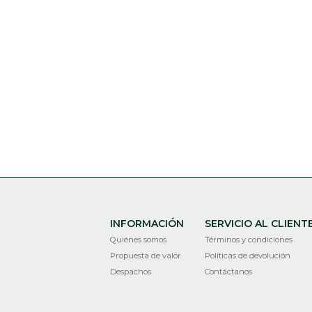
INFORMACIÓN
SERVICIO AL CLIENT
Quiénes somos
Términos y condiciones
Propuesta de valor
Políticas de devolución
Despachos
Contáctanos