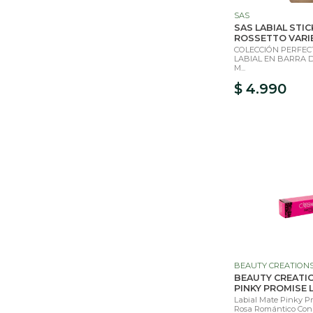
SAS
SAS LABIAL STI
ROSSETTO VARI
COLECCIÓN PERFECT
LABIAL EN BARRA 
M...
$ 4.990
BEAUTY CREATION
BEAUTY CREATI
PINKY PROMISE 
Labial Mate Pinky P
Rosa Romántico Con 