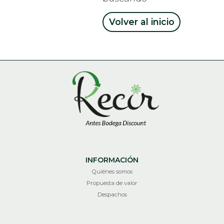
Volver al inicio
INFORMACIÓN
Quiénes somos
Propuesta de valor
Despachos