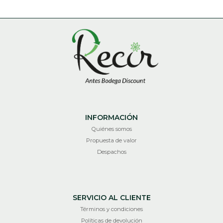
INFORMACIÓN
Quiénes somos
Propuesta de valor
Despachos
SERVICIO AL CLIENTE
Términos y condiciones
Políticas de devolución