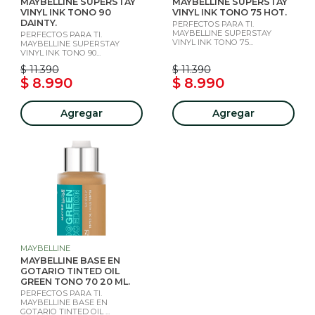
MAYBELLINE SUPERSTAY
MAYBELLINE SUPERSTAY
VINYL INK TONO 90
VINYL INK TONO 75 HOT.
DAINTY.
PERFECTOS PARA TI.
MAYBELLINE SUPERSTAY
PERFECTOS PARA TI.
VINYL INK TONO 75...
MAYBELLINE SUPERSTAY
VINYL INK TONO 90...
$ 11.390
$ 11.390
$ 8.990
$ 8.990
Agregar
Agregar
MAYBELLINE
MAYBELLINE BASE EN
GOTARIO TINTED OIL
GREEN TONO 70 20 ML.
PERFECTOS PARA TI.
MAYBELLINE BASE EN
GOTARIO TINTED OIL ...