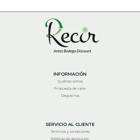
INFORMACIÓN
Quiénes somos
Propuesta de valor
Despachos
SERVICIO AL CLIENTE
Términos y condiciones
Políticas de devolución