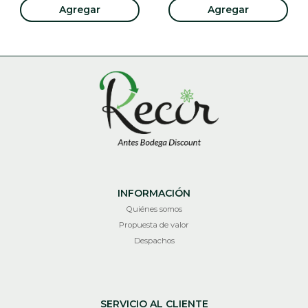
Agregar
Agregar
INFORMACIÓN
Quiénes somos
Propuesta de valor
Despachos
SERVICIO AL CLIENTE