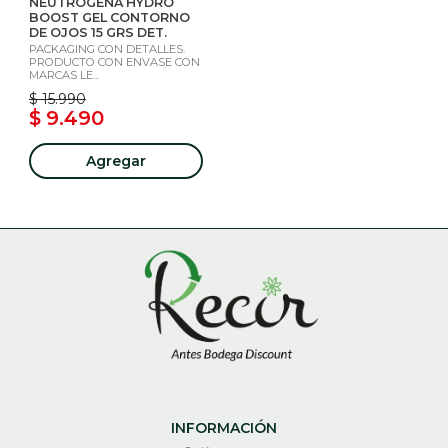
NEUTROGENA HYDRO
BOOST GEL CONTORNO
DE OJOS 15 GRS DET.
PACKAGING CON DETALLES.
PRODUCTO CON ENVASE CON
MARCAS LE...
$ 15.990
$ 9.490
Agregar
INFORMACIÓN