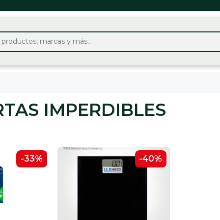
TAS IMPERDIBLES
-33%
-40%