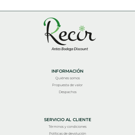
INFORMACIÓN
Quiénes somos
Propuesta de valor
Despachos
SERVICIO AL CLIENTE
Términos y condiciones
Políticas de devolución