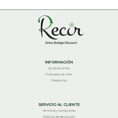
INFORMACIÓN
Quiénes somos
Propuesta de valor
Despachos
SERVICIO AL CLIENTE
Términos y condiciones
Políticas de devolución