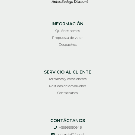
INFORMACIÓN
Quiénes somos
Propuesta de valor
Despachos
SERVICIO AL CLIENTE
Términos y condiciones
Políticas de devolución
Contáctanos
CONTÁCTANOS
+56998990948
contacto@fors.cl