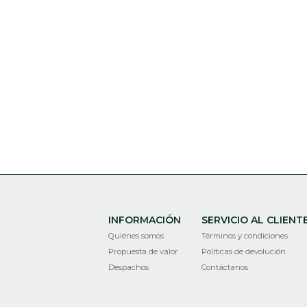
INFORMACIÓN
SERVICIO AL CLIENT
Quiénes somos
Términos y condiciones
Propuesta de valor
Políticas de devolución
Despachos
Contáctanos