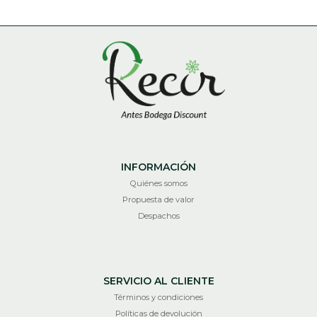
INFORMACIÓN
Quiénes somos
Propuesta de valor
Despachos
SERVICIO AL CLIENTE
Términos y condiciones
Políticas de devolución