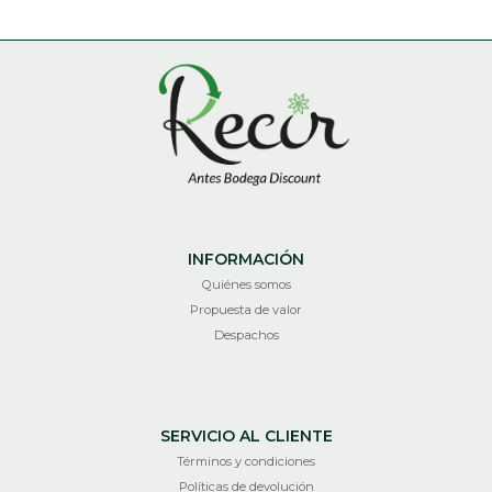
INFORMACIÓN
Quiénes somos
Propuesta de valor
Despachos
SERVICIO AL CLIENTE
Términos y condiciones
Políticas de devolución