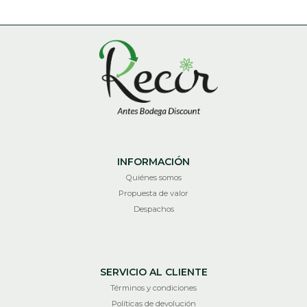
INFORMACIÓN
Quiénes somos
Propuesta de valor
Despachos
SERVICIO AL CLIENTE
Términos y condiciones
Políticas de devolución