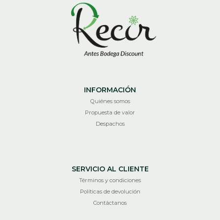
INFORMACIÓN
Quiénes somos
Propuesta de valor
Despachos
SERVICIO AL CLIENTE
Términos y condiciones
Políticas de devolución
Contáctanos