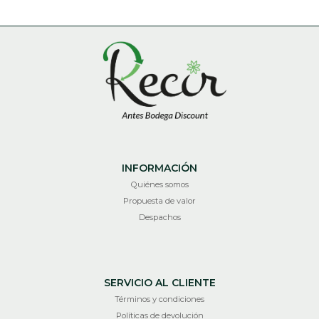
INFORMACIÓN
Quiénes somos
Propuesta de valor
Despachos
SERVICIO AL CLIENTE
Términos y condiciones
Políticas de devolución