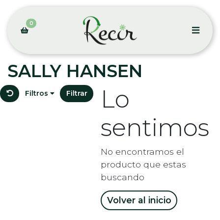
0
SALLY HANSEN
Lo
Filtros
Filtrar
sentimos
No encontramos el
producto que estas
buscando
Volver al inicio