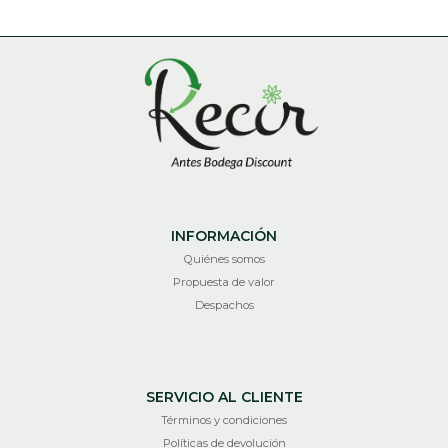
INFORMACIÓN
Quiénes somos
Propuesta de valor
Despachos
SERVICIO AL CLIENTE
Términos y condiciones
Políticas de devolución