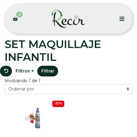
0
SET MAQUILLAJE
INFANTIL
Filtros
Filtrar
Mostrando 1 de 1
-30%