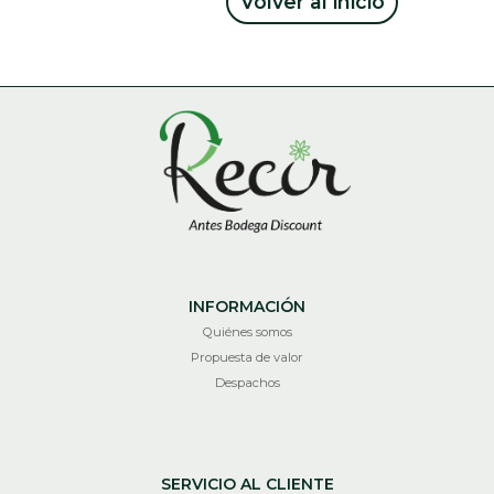
Volver al inicio
INFORMACIÓN
Quiénes somos
Propuesta de valor
Despachos
SERVICIO AL CLIENTE