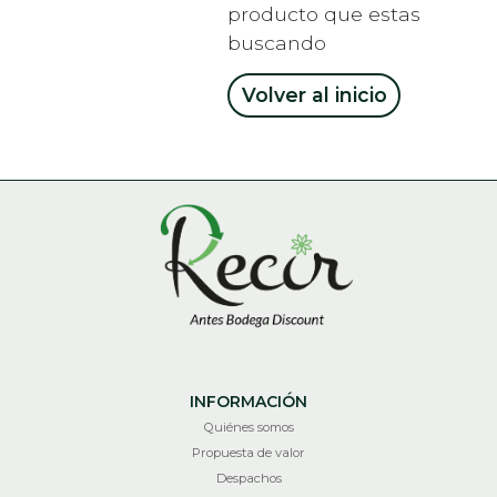
producto que estas
buscando
Volver al inicio
INFORMACIÓN
Quiénes somos
Propuesta de valor
Despachos