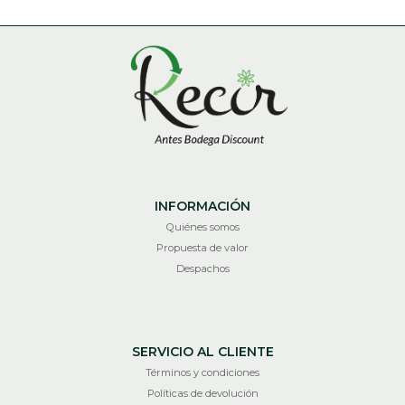
INFORMACIÓN
Quiénes somos
Propuesta de valor
Despachos
SERVICIO AL CLIENTE
Términos y condiciones
Políticas de devolución