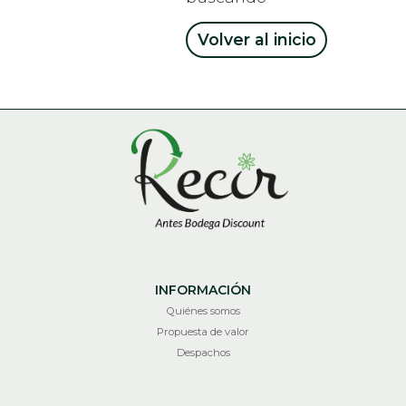
Volver al inicio
INFORMACIÓN
Quiénes somos
Propuesta de valor
Despachos